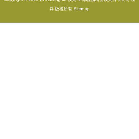
具
版權所有
Sitemap